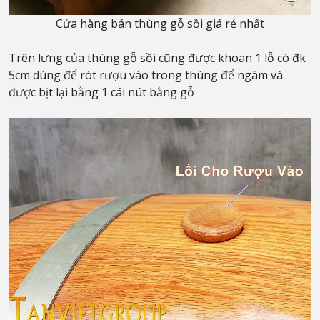
Cửa hàng bán thùng gỗ sồi giá rẻ nhất
Trên lưng của thùng gỗ sồi cũng được khoan 1 lỗ có đk
5cm dùng để rót rượu vào trong thùng để ngâm và
được bịt lại bằng 1 cái nút bằng gỗ