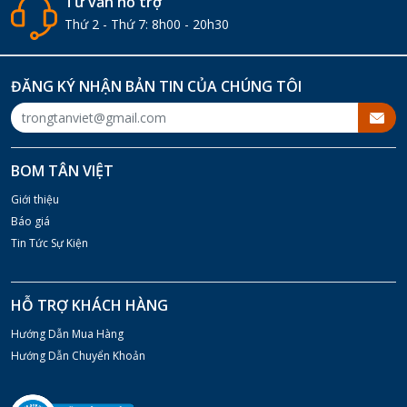
Tư vấn hỗ trợ
Thứ 2 - Thứ 7: 8h00 - 20h30
ĐĂNG KÝ NHẬN BẢN TIN CỦA CHÚNG TÔI
BOM TÂN VIỆT
Giới thiệu
Báo giá
Tin Tức Sự Kiện
HỖ TRỢ KHÁCH HÀNG
Hướng Dẫn Mua Hàng
Hướng Dẫn Chuyển Khoản