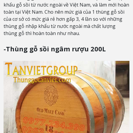
khẩu gỗ sồi từ nước ngoài về Việt Nam, và làm mới hoàn
toàn tại Việt Nam. Cho nên mức giá của 1 thùng gỗ sồi
của cơ sở có mức giá rẻ hơn gấp 3, 4 lần so với những
thùng gỗ nhập khẩu từ nước ngoài mà chất lượng
thùng gỗ thì hoàn toàn như nhau.
-Thùng gỗ sồi ngâm rượu 200L