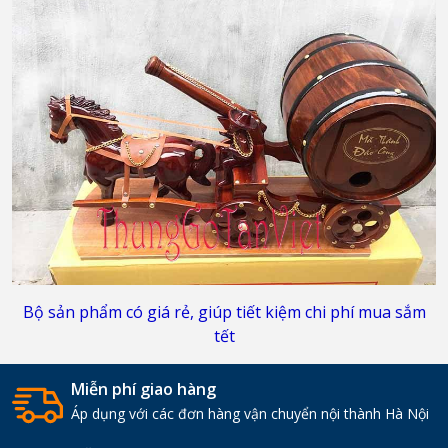
Bộ sản phẩm có giá rẻ, giúp tiết kiệm chi phí mua sắm
tết
Miễn phí giao hàng
Áp dụng với các đơn hàng vận chuyển nội thành Hà Nội