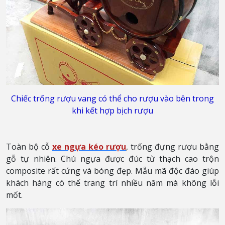
Chiếc trống rượu vang có thể cho rượu vào bên trong
khi kết hợp bịch rượu
Toàn bộ cỗ
xe ngựa kéo rượu
, trống đựng rượu bằng
gỗ tự nhiên. Chú ngựa được đúc từ thạch cao trộn
composite rất cứng và bóng đẹp. Mẫu mã độc đáo giúp
khách hàng có thể trang trí nhiều năm mà không lỗi
mốt.