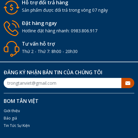
Hỗ trợ đổi trả hàng
Sản phẩm được đổi trả trong vòng 07 ngày
Đặt hàng ngay
Hotline đặt hàng nhanh:
0983.806.917
Tư vấn hỗ trợ
Thứ 2 - Thứ 7: 8h00 - 20h30
ĐĂNG KÝ NHẬN BẢN TIN CỦA CHÚNG TÔI
BOM TÂN VIỆT
Giới thiệu
Báo giá
Tin Tức Sự Kiện