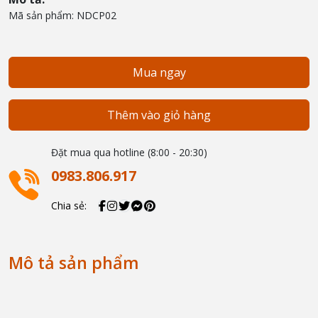
Mã sản phẩm: NDCP02
Mua ngay
Thêm vào giỏ hàng
Đặt mua qua hotline (8:00 - 20:30)
0983.806.917
Chia sẻ:
Mô tả sản phẩm