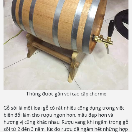
Thùng được gắn vòi cao cấp chorme
Gỗ sồi là một loại gỗ có rất nhiều công dụng trong việc
biến đổi làm cho rượu ngon hơn, mầu đẹp hơn và
hương vị cũng khác nhau. Rượu vang khi ngâm trong gỗ
sồi từ 2 đến 3 năm, lúc đo rượu đã ngâm hết những hợp