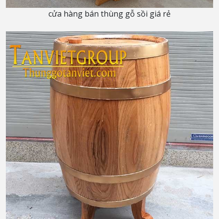
cửa hàng bán thùng gỗ sồi giá rẻ