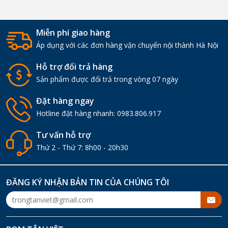
Miễn phí giao hàng
Áp dụng với các đơn hàng vận chuyển nội thành Hà Nội
Hỗ trợ đổi trả hàng
Sản phẩm được đổi trả trong vòng 07 ngày
Đặt hàng ngay
Hotline đặt hàng nhanh:
0983.806.917
Tư vấn hỗ trợ
Thứ 2 - Thứ 7: 8h00 - 20h30
ĐĂNG KÝ NHẬN BẢN TIN CỦA CHÚNG TÔI