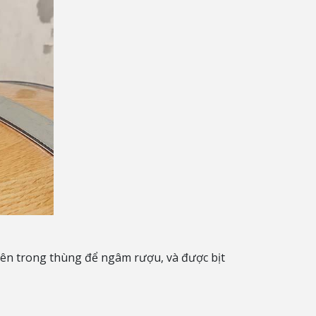
bên trong thùng để ngâm rượu, và được bịt