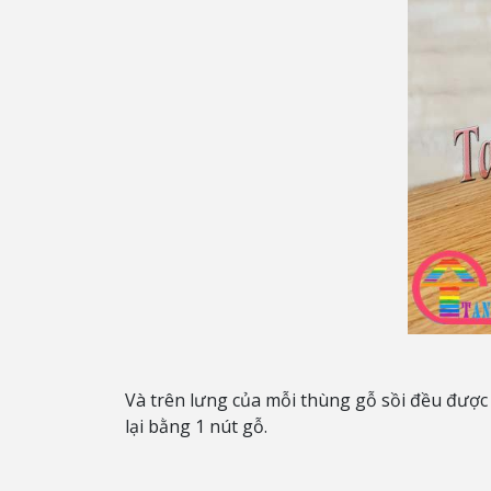
Và trên lưng của mỗi thùng gỗ sồi đều được
lại bằng 1 nút gỗ.