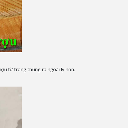
ượu từ trong thùng ra ngoài ly hơn.