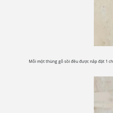
Mỗi một thùng gỗ sồi đều được nắp đặt 1 chi