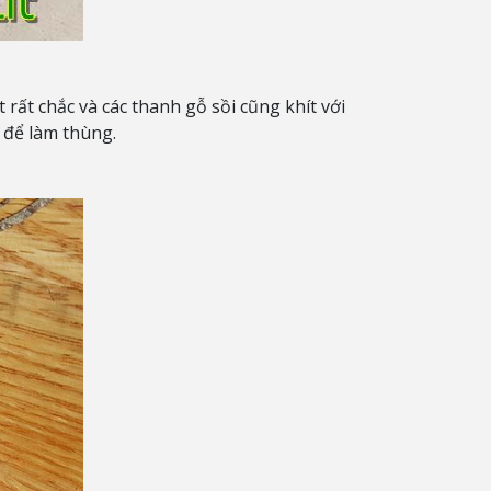
rất chắc và các thanh gỗ sồi cũng khít với
 để làm thùng.