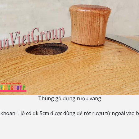
Thùng gỗ đựng rượu vang
 khoan 1 lỗ có đk 5cm được dùng để rót rượu từ ngoài vào 