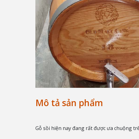
Mô tả sản phẩm
Gỗ sồi hiện nay đang rất được ưa chuộng trê