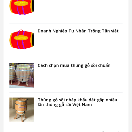
Doanh Nghiệp Tư Nhân Trống Tân việt
Cách chọn mua thùng gỗ sồi chuẩn
Thùng gỗ sồi nhập khẩu đắt gấp nhiều
lần thùng gỗ sồi Việt Nam