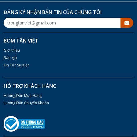
ĐĂNG KÝ NHẬN BẢN TIN CỦA CHÚNG TÔI
BOM TÂN VIỆT
Giới thiệu
Báo giá
Tin Tức Sự Kiện
HỖ TRỢ KHÁCH HÀNG
Hướng Dẫn Mua Hàng
Hướng Dẫn Chuyển Khoản