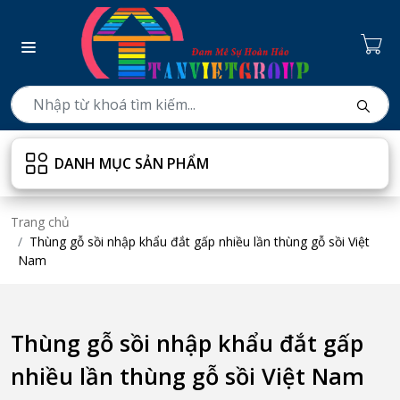
DANH MỤC SẢN PHẨM
Trang chủ
Thùng gỗ sồi nhập khẩu đắt gấp nhiều lần thùng gỗ sồi Việt
Nam
Thùng gỗ sồi nhập khẩu đắt gấp
nhiều lần thùng gỗ sồi Việt Nam