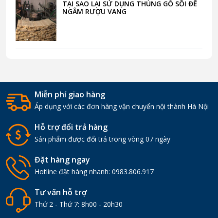
TẠI SAO LẠI SỬ DỤNG THÙNG GỖ SỒI ĐỂ
NGÂM RƯỢU VANG
Miễn phí giao hàng
Áp dụng với các đơn hàng vận chuyển nội thành Hà Nội
Hỗ trợ đổi trả hàng
Sản phẩm được đổi trả trong vòng 07 ngày
Đặt hàng ngay
Hotline đặt hàng nhanh:
0983.806.917
Tư vấn hỗ trợ
Thứ 2 - Thứ 7: 8h00 - 20h30